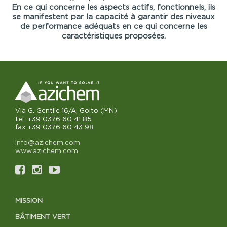
En ce qui concerne les aspects actifs, fonctionnels, ils
se manifestent par la capacité à garantir des niveaux
de performance adéquats en ce qui concerne les
caractéristiques proposées.
Via G. Gentile 16/A, Goito (MN)
tel. +39 0376 60 41 85
fax +39 0376 60 43 98
info@azichem.com
www.azichem.com
MISSION
BÂTIMENT VERT