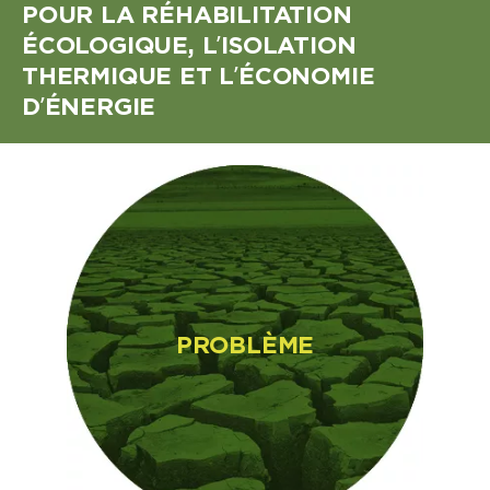
POUR LA RÉHABILITATION
ÉCOLOGIQUE, L’ISOLATION
THERMIQUE ET L’ÉCONOMIE
D’ÉNERGIE
PROBLÈME