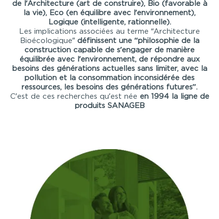
de l’Architecture (art de construire), Bio (favorable à
la vie), Eco (en équilibre avec l’environnement),
Logique (intelligente, rationnelle).
Les implications associées au terme “Architecture
Bioécologique”
définissent
une “philosophie de la
construction capable de s’engager de manière
équilibrée
avec l’environnement,
de répondre aux
besoins des générations actuelles sans limiter, avec la
pollution et la consommation inconsidérée des
ressources,
les besoins des générations futures”.
C’est de ces recherches qu’est née
en 1994 la ligne de
produits SANAGEB