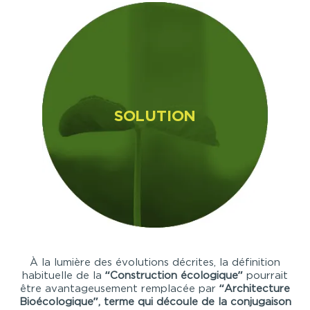
SOLUTION
À la lumière des évolutions décrites, la définition
habituelle de la
“Construction écologique”
pourrait
être avantageusement remplacée par
“Architecture
Bioécologique”, terme
qui découle de la conjugaison