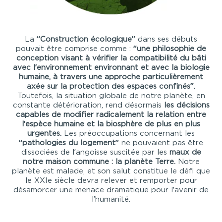
La
“Construction écologique”
dans ses débuts
pouvait être comprise comme :
“une philosophie de
conception visant à vérifier la compatibilité du bâti
avec l’environnement environnant et avec la biologie
humaine, à travers une approche particulièrement
axée sur la protection des espaces confinés”.
Toutefois, la situation globale de notre planète, en
constante détérioration, rend désormais
les décisions
capables de modifier radicalement la relation entre
l’espèce humaine et la biosphère de plus en plus
urgentes.
Les préoccupations concernant les
“pathologies du logement”
ne pouvaient pas être
dissociées de l’angoisse suscitée par les
maux de
notre maison commune : la planète Terre.
Notre
planète est malade, et son salut constitue le défi que
le XXIe siècle devra relever et remporter pour
désamorcer une menace dramatique pour l’avenir de
l’humanité.