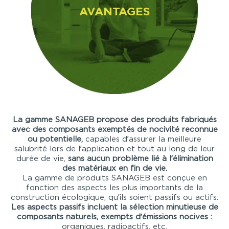
AVANTAGES
La gamme SANAGEB propose
des produits fabriqués
avec des composants
exemptés de nocivité reconnue
ou potentielle,
capables d’assurer la meilleure
salubrité lors de l’application et tout au long de leur
durée de vie,
sans aucun problème lié à l’élimination
des matériaux en fin de vie.
La gamme de produits SANAGEB est conçue en
fonction des aspects les plus importants de la
construction écologique, qu’ils soient passifs ou actifs.
Les aspects passifs incluent la sélection minutieuse de
composants naturels,
exempts d’émissions nocives :
organiques, radioactifs, etc.